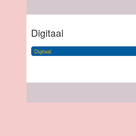
Digitaal
Digitaal